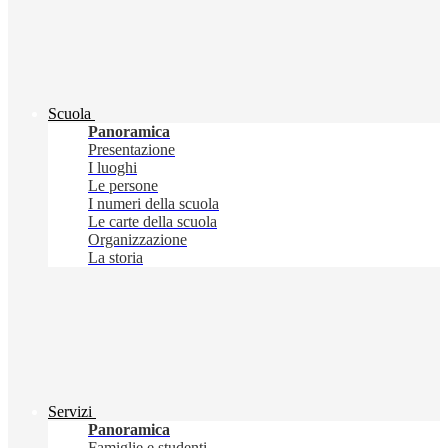
Scuola
Panoramica
Presentazione
I luoghi
Le persone
I numeri della scuola
Le carte della scuola
Organizzazione
La storia
Servizi
Panoramica
Famiglie e studenti