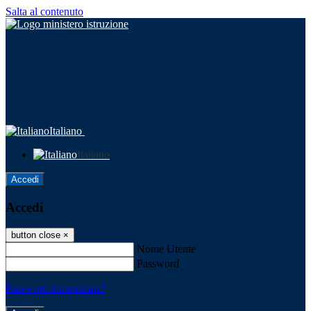
Salta al contenuto
Italiano
Italiano
Accedi
Accedi
button close
×
Nome Utente
Password
Password dimenticata?