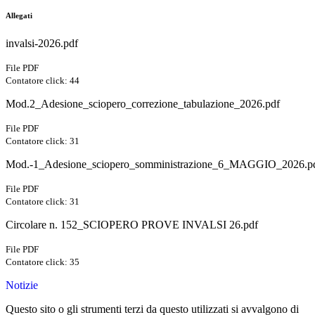
Allegati
invalsi-2026.pdf
File PDF
Contatore click: 44
Mod.2_Adesione_sciopero_correzione_tabulazione_2026.pdf
File PDF
Contatore click: 31
Mod.-1_Adesione_sciopero_somministrazione_6_MAGGIO_2026.p
File PDF
Contatore click: 31
Circolare n. 152_SCIOPERO PROVE INVALSI 26.pdf
File PDF
Contatore click: 35
Notizie
Questo sito o gli strumenti terzi da questo utilizzati si avvalgono di