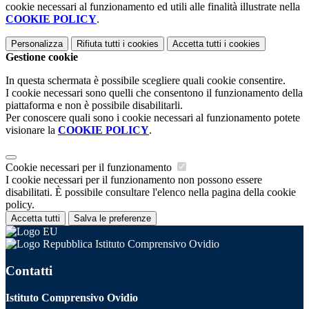
cookie necessari al funzionamento ed utili alle finalità illustrate nella
COOKIE POLICY
.
Personalizza
Rifiuta tutti
i cookies
Accetta tutti
i cookies
Gestione cookie
In questa schermata è possibile scegliere quali cookie consentire.
I cookie necessari sono quelli che consentono il funzionamento della
piattaforma e non è possibile disabilitarli.
Per conoscere quali sono i cookie necessari al funzionamento potete
visionare la
COOKIE POLICY
.
Cookie necessari per il funzionamento
I cookie necessari per il funzionamento non possono essere
disabilitati. È possibile consultare l'elenco nella pagina della cookie
policy.
Accetta tutti
Salva le preferenze
Istituto Comprensivo Ovidio
Contatti
Istituto Comprensivo Ovidio