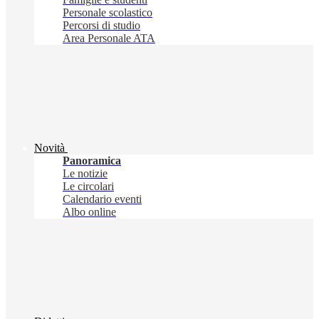
Personale scolastico
Percorsi di studio
Area Personale ATA
Novità
Panoramica
Le notizie
Le circolari
Calendario eventi
Albo online