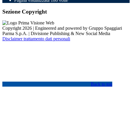
Pagina visualizzata
186
volte
Sezione Copyright
Copyright 2026 | Engineered and powered by Gruppo Spaggiari
Parma S.p.A. | Divisione Publishing & New Social Media
Disclaimer trattamento dati personali
Back to top