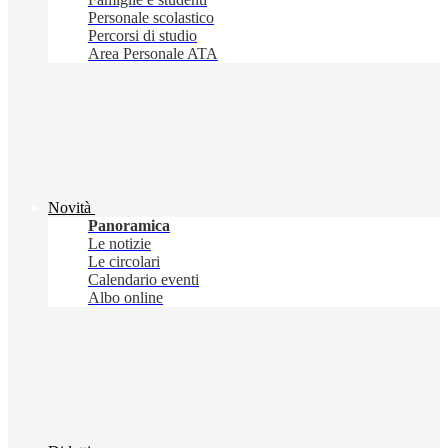
Personale scolastico
Percorsi di studio
Area Personale ATA
Novità
Panoramica
Le notizie
Le circolari
Calendario eventi
Albo online