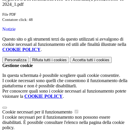
2024_1.pdf
File PDF
Contatore click: 48
Notizie
Questo sito o gli strumenti terzi da questo utilizzati si avvalgono di
cookie necessari al funzionamento ed utili alle finalità illustrate nella
COOKIE POLICY
.
Personalizza
Rifiuta tutti
i cookies
Accetta tutti
i cookies
Gestione cookie
In questa schermata è possibile scegliere quali cookie consentire.
I cookie necessari sono quelli che consentono il funzionamento della
piattaforma e non è possibile disabilitarli.
Per conoscere quali sono i cookie necessari al funzionamento potete
visionare la
COOKIE POLICY
.
Cookie necessari per il funzionamento
I cookie necessari per il funzionamento non possono essere
disabilitati. È possibile consultare l'elenco nella pagina della cookie
policy.