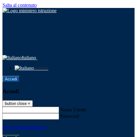
Salta al contenuto
Italiano
Italiano
Accedi
Accedi
button close
×
Nome Utente
Password
Password dimenticata?