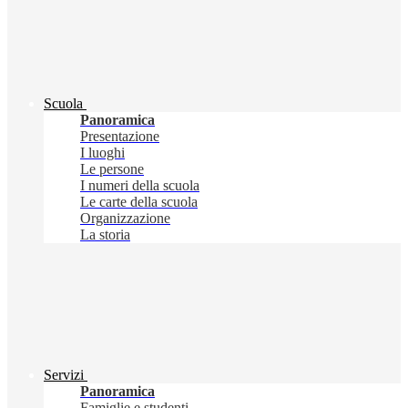
Scuola
Panoramica
Presentazione
I luoghi
Le persone
I numeri della scuola
Le carte della scuola
Organizzazione
La storia
Servizi
Panoramica
Famiglie e studenti