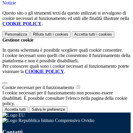
Notizie
Questo sito o gli strumenti terzi da questo utilizzati si avvalgono di
cookie necessari al funzionamento ed utili alle finalità illustrate nella
COOKIE POLICY
.
Personalizza
Rifiuta tutti
i cookies
Accetta tutti
i cookies
Gestione cookie
In questa schermata è possibile scegliere quali cookie consentire.
I cookie necessari sono quelli che consentono il funzionamento della
piattaforma e non è possibile disabilitarli.
Per conoscere quali sono i cookie necessari al funzionamento potete
visionare la
COOKIE POLICY
.
Cookie necessari per il funzionamento
I cookie necessari per il funzionamento non possono essere
disabilitati. È possibile consultare l'elenco nella pagina della cookie
policy.
Accetta tutti
Salva le preferenze
Istituto Comprensivo Ovidio
Contatti