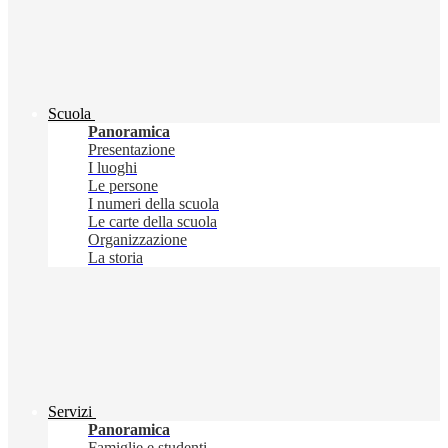
Scuola
Panoramica
Presentazione
I luoghi
Le persone
I numeri della scuola
Le carte della scuola
Organizzazione
La storia
Servizi
Panoramica
Famiglie e studenti