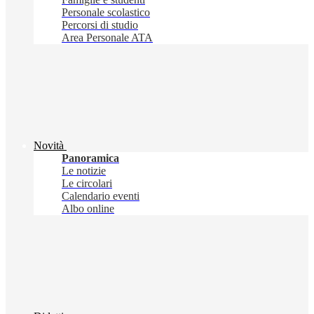
Personale scolastico
Percorsi di studio
Area Personale ATA
Novità
Panoramica
Le notizie
Le circolari
Calendario eventi
Albo online