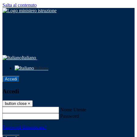
Salta al contenuto
Italiano
Italiano
Accedi
Accedi
button close
×
Nome Utente
Password
Password dimenticata?