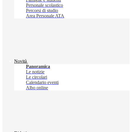
Personale scolastico
Percorsi di studio
Area Personale ATA
Novità
Panoramica
Le notizie
Le circolari
Calendario eventi
Albo online