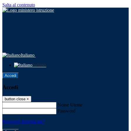
Salta al contenuto
Italiano
Italiano
Accedi
Accedi
button close
×
Nome Utente
Password
Password dimenticata?