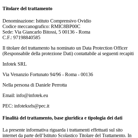
Titolare del trattamento
Denominazione: Istituto Comprensivo Ovidio
Codice meccanografico: RMIC8BP00C
Sede: Via Giancarlo Bitossi, 5 00136 - Roma
C.F.: 97198840585
Il titolare del trattamento ha nominato un Data Protection Officer
(Responsabile della protezione Dati) contattabile ai seguenti recapiti
Infotek SRL
Via Venanzio Fortunato 94/96 - Roma - 00136
Nella persona di Daniele Perrotta
Email: info@infotek.eu
PEC: infoteksrls@pec.it
Finalità del trattamento, base giuridica e tipologia dei dati
La presente informativa riguarda i trattamenti effettuati sul sito
internet da parte dell’Istituto Scolastico Titolare del Trattamento. In