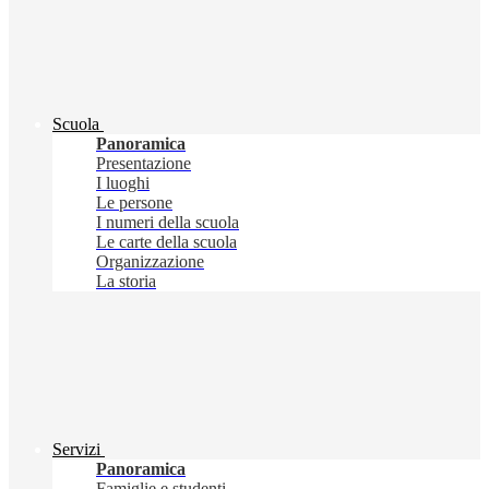
Scuola
Panoramica
Presentazione
I luoghi
Le persone
I numeri della scuola
Le carte della scuola
Organizzazione
La storia
Servizi
Panoramica
Famiglie e studenti