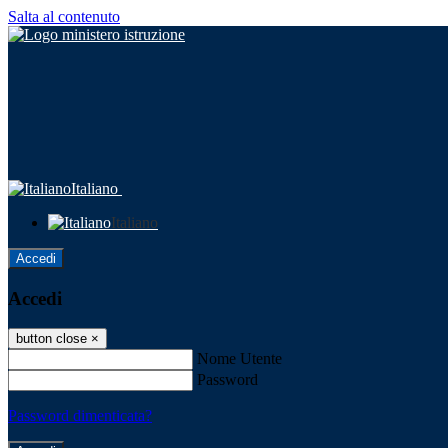
Salta al contenuto
Italiano
Italiano
Accedi
Accedi
button close
×
Nome Utente
Password
Password dimenticata?