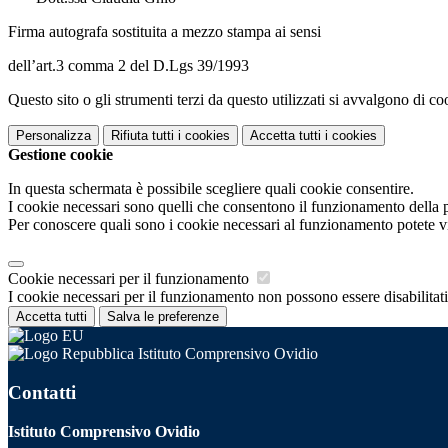
Firma autografa sostituita a mezzo stampa ai sensi
dell’art.3 comma 2 del D.Lgs 39/1993
Questo sito o gli strumenti terzi da questo utilizzati si avvalgono di coo
Personalizza
Rifiuta tutti
i cookies
Accetta tutti
i cookies
Gestione cookie
In questa schermata è possibile scegliere quali cookie consentire.
I cookie necessari sono quelli che consentono il funzionamento della pi
Per conoscere quali sono i cookie necessari al funzionamento potete v
Cookie necessari per il funzionamento
I cookie necessari per il funzionamento non possono essere disabilitati.
Accetta tutti
Salva le preferenze
Istituto Comprensivo Ovidio
Contatti
Istituto Comprensivo Ovidio