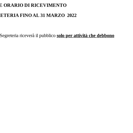
 ORARIO DI RICEVIMENTO
RETERIA FINO AL 31 MARZO 2022
Segreteria riceverà il pubblico
solo per attività che debbono