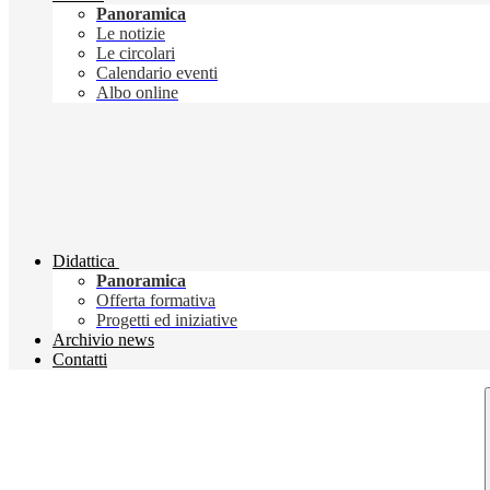
Panoramica
Le notizie
Le circolari
Calendario eventi
Albo online
Didattica
Panoramica
Offerta formativa
Progetti ed iniziative
Archivio news
Contatti