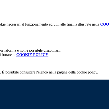
kie necessari al funzionamento ed utili alle finalità illustrate nella
COO
attaforma e non è possibile disabilitarli.
isionare la
COOKIE POLICY
.
 È possibile consultare l'elenco nella pagina della cookie policy.