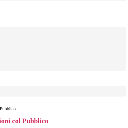
 Pubblico
ioni col Pubblico