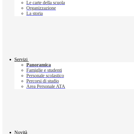
Le carte della scuola
Organizzazione
La storia
Servizi
Panoramica
Famiglie e studenti
Personale scolastico
Percorsi di studio
Area Personale ATA
Novità