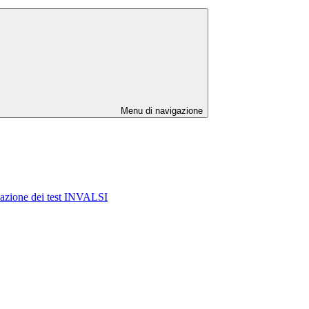
Menu di navigazione
azione dei test INVALSI