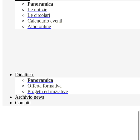
Panoramica
Le notizie
Le circolari
Calendario eventi
Albo online
Didattica
Panoramica
Offerta formativa
Progetti ed iniziative
Archivio news
Contatti