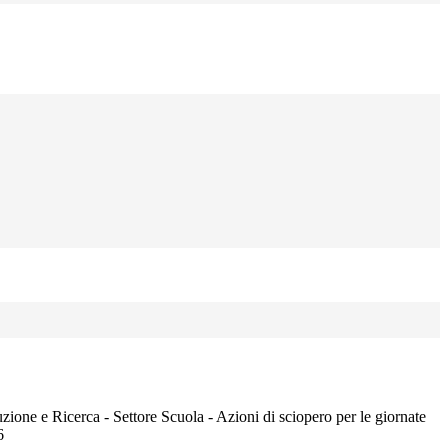
zione e Ricerca - Settore Scuola - Azioni di sciopero per le giornate
6