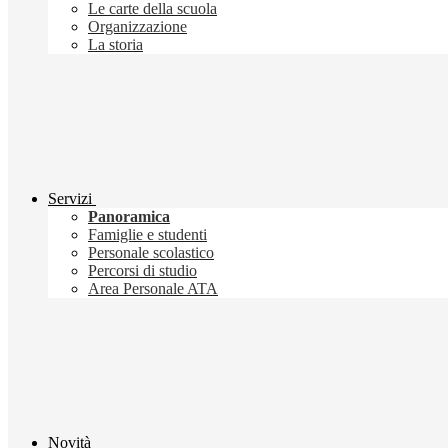
Le carte della scuola
Organizzazione
La storia
Servizi
Panoramica
Famiglie e studenti
Personale scolastico
Percorsi di studio
Area Personale ATA
Novità