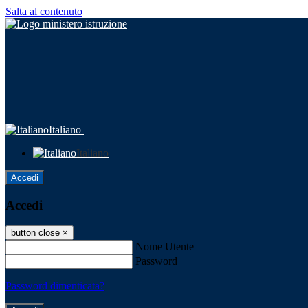
Salta al contenuto
Italiano
Italiano
Accedi
Accedi
button close
×
Nome Utente
Password
Password dimenticata?