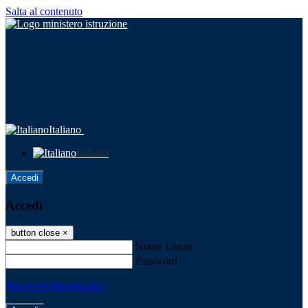
Salta al contenuto
Italiano
Italiano
Accedi
Accedi
button close
×
Nome Utente
Password
Password dimenticata?