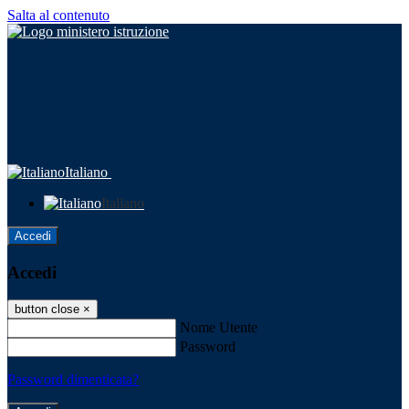
Salta al contenuto
Italiano
Italiano
Accedi
Accedi
button close
×
Nome Utente
Password
Password dimenticata?