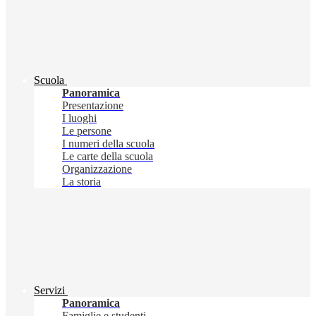
Scuola
Panoramica
Presentazione
I luoghi
Le persone
I numeri della scuola
Le carte della scuola
Organizzazione
La storia
Servizi
Panoramica
Famiglie e studenti