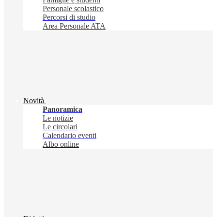
Personale scolastico
Percorsi di studio
Area Personale ATA
Novità
Panoramica
Le notizie
Le circolari
Calendario eventi
Albo online