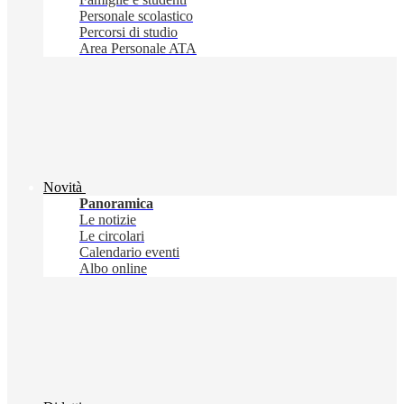
Personale scolastico
Percorsi di studio
Area Personale ATA
Novità
Panoramica
Le notizie
Le circolari
Calendario eventi
Albo online