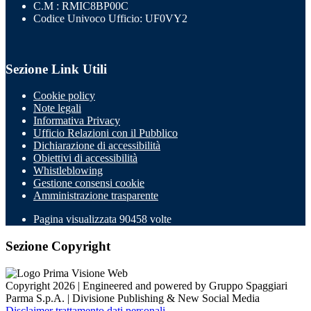
C.M : RMIC8BP00C
Codice Univoco Ufficio: UF0VY2
Sezione Link Utili
Cookie policy
Note legali
Informativa Privacy
Ufficio Relazioni con il Pubblico
Dichiarazione di accessibilità
Obiettivi di accessibilità
Whistleblowing
Gestione consensi cookie
Amministrazione trasparente
Pagina visualizzata
90458
volte
Sezione Copyright
Copyright 2026 | Engineered and powered by Gruppo Spaggiari
Parma S.p.A. | Divisione Publishing & New Social Media
Disclaimer trattamento dati personali