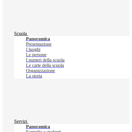
Scuola
Panoramica
Presentazione
I luoghi
Le persone
I numeri della scuola
Le carte della scuola
Organizzazione
La storia
Servizi
Panoramica
Famiglie e studenti