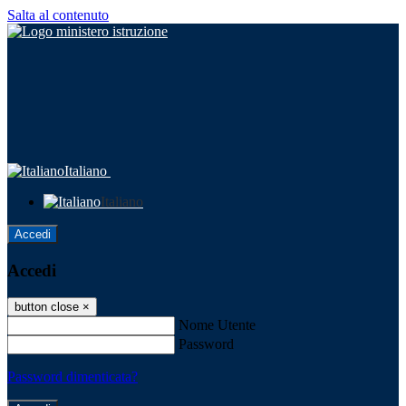
Salta al contenuto
Italiano
Italiano
Accedi
Accedi
button close
×
Nome Utente
Password
Password dimenticata?