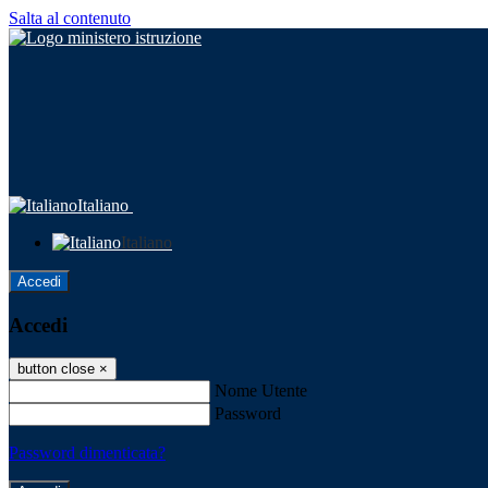
Salta al contenuto
Italiano
Italiano
Accedi
Accedi
button close
×
Nome Utente
Password
Password dimenticata?