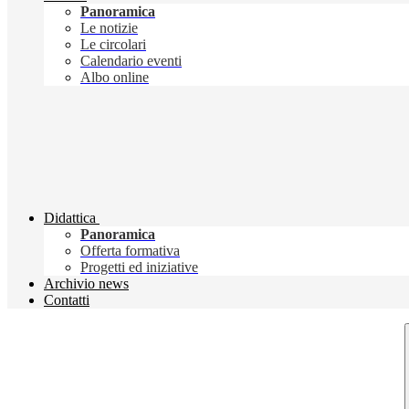
Panoramica
Le notizie
Le circolari
Calendario eventi
Albo online
Didattica
Panoramica
Offerta formativa
Progetti ed iniziative
Archivio news
Contatti