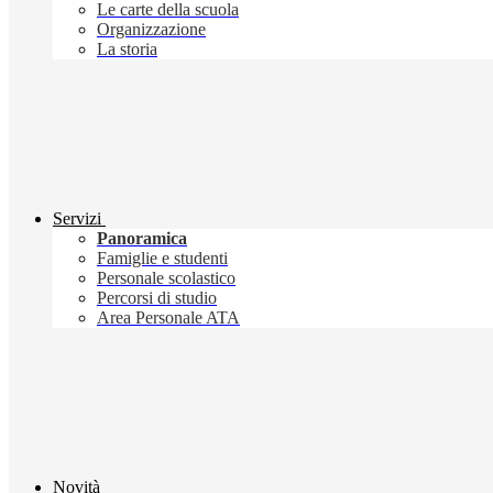
Le carte della scuola
Organizzazione
La storia
Servizi
Panoramica
Famiglie e studenti
Personale scolastico
Percorsi di studio
Area Personale ATA
Novità