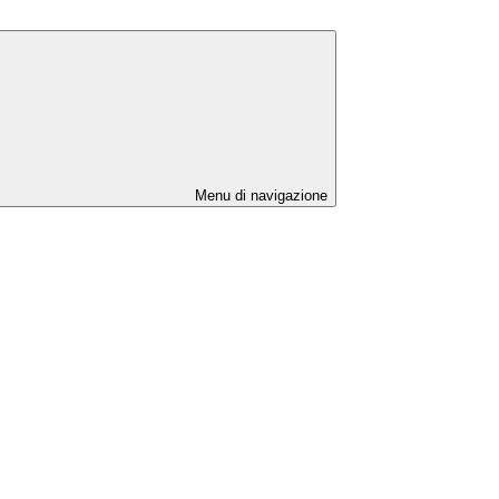
Menu di navigazione