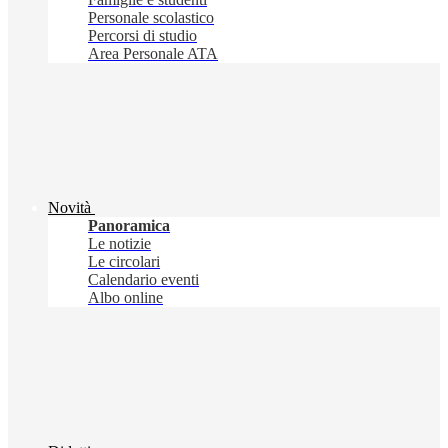
Personale scolastico
Percorsi di studio
Area Personale ATA
Novità
Panoramica
Le notizie
Le circolari
Calendario eventi
Albo online