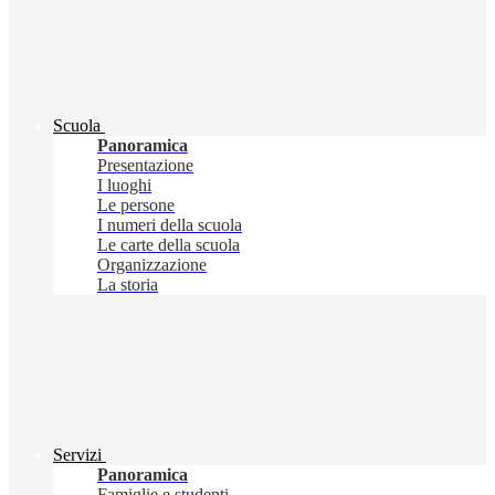
Scuola
Panoramica
Presentazione
I luoghi
Le persone
I numeri della scuola
Le carte della scuola
Organizzazione
La storia
Servizi
Panoramica
Famiglie e studenti