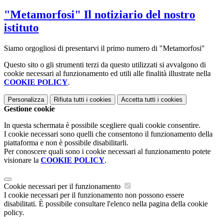
"Metamorfosi" Il notiziario del nostro
istituto
Siamo orgogliosi di presentarvi il primo numero di "Metamorfosi"
Questo sito o gli strumenti terzi da questo utilizzati si avvalgono di
cookie necessari al funzionamento ed utili alle finalità illustrate nella
COOKIE POLICY
.
Personalizza
Rifiuta tutti
i cookies
Accetta tutti
i cookies
Gestione cookie
In questa schermata è possibile scegliere quali cookie consentire.
I cookie necessari sono quelli che consentono il funzionamento della
piattaforma e non è possibile disabilitarli.
Per conoscere quali sono i cookie necessari al funzionamento potete
visionare la
COOKIE POLICY
.
Cookie necessari per il funzionamento
I cookie necessari per il funzionamento non possono essere
disabilitati. È possibile consultare l'elenco nella pagina della cookie
policy.