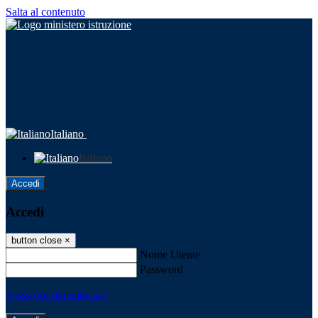
Salta al contenuto
Italiano
Italiano
Accedi
Accedi
button close
×
Nome Utente
Password
Password dimenticata?