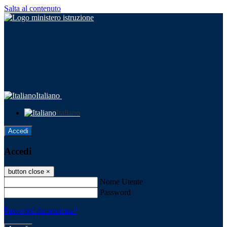
Salta al contenuto
Italiano
Italiano
Accedi
Accedi
button close
×
Nome Utente
Password
Password dimenticata?