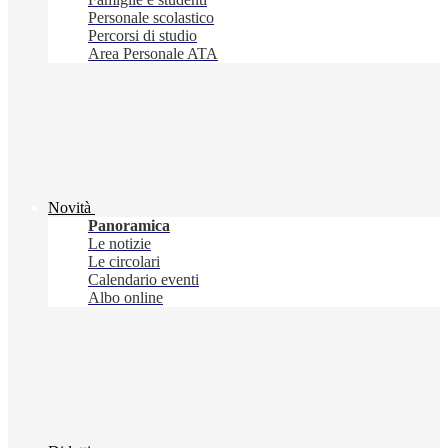
Personale scolastico
Percorsi di studio
Area Personale ATA
Novità
Panoramica
Le notizie
Le circolari
Calendario eventi
Albo online