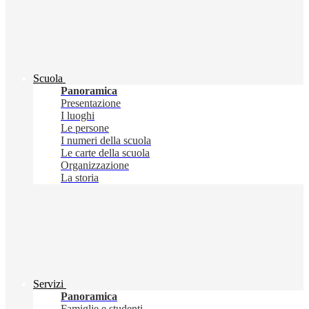
Scuola
Panoramica
Presentazione
I luoghi
Le persone
I numeri della scuola
Le carte della scuola
Organizzazione
La storia
Servizi
Panoramica
Famiglie e studenti