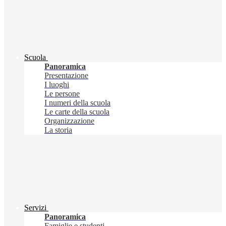
Scuola
Panoramica
Presentazione
I luoghi
Le persone
I numeri della scuola
Le carte della scuola
Organizzazione
La storia
Servizi
Panoramica
Famiglie e studenti