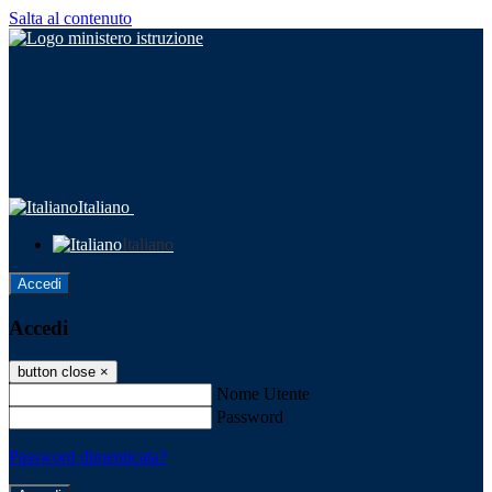
Salta al contenuto
Italiano
Italiano
Accedi
Accedi
button close
×
Nome Utente
Password
Password dimenticata?