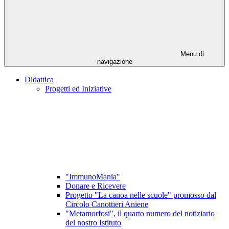
Menu di
navigazione
Didattica
Progetti ed Iniziative
"ImmunoMania"
Donare e Ricevere
Progetto "La canoa nelle scuole" promosso dal
Circolo Canottieri Aniene
"Metamorfosi", il quarto numero del notiziario
del nostro Istituto