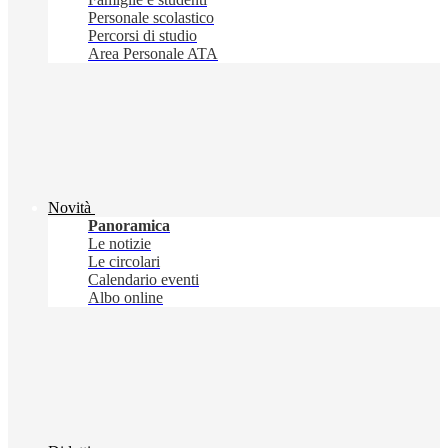
Personale scolastico
Percorsi di studio
Area Personale ATA
Novità
Panoramica
Le notizie
Le circolari
Calendario eventi
Albo online