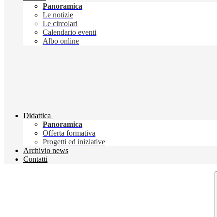
Panoramica
Le notizie
Le circolari
Calendario eventi
Albo online
Didattica
Panoramica
Offerta formativa
Progetti ed iniziative
Archivio news
Contatti