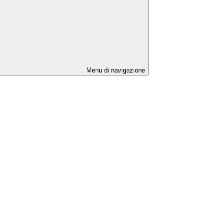
Menu di navigazione