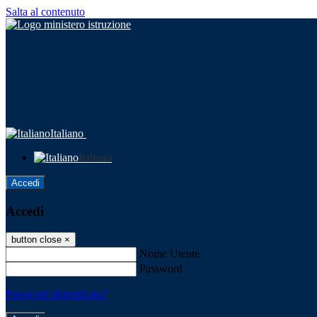
Salta al contenuto
Italiano
Italiano
Accedi
Accedi
button close
×
Nome Utente
Password
Password dimenticata?