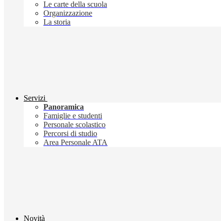
Le carte della scuola
Organizzazione
La storia
Servizi
Panoramica
Famiglie e studenti
Personale scolastico
Percorsi di studio
Area Personale ATA
Novità