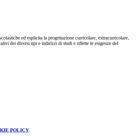
colastiche ed esplicita la progettazione curricolare, extracurricolare,
i dei diversi tipi e indirizzi di studi e riflette le esigenze del
KIE POLICY
.