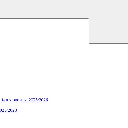
 d’istruzione a. s. 2025/2026
 2025/2028