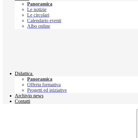
Panoramica
Le notizie
Le circolari
Calendario eventi
Albo online
Didattica
Panoramica
Offerta formativa
Progetti ed iniziative
Archivio news
Contatti