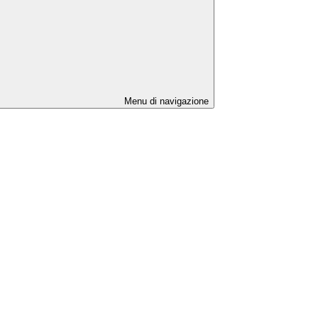
Menu di navigazione