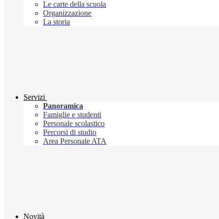
Le carte della scuola
Organizzazione
La storia
Servizi
Panoramica
Famiglie e studenti
Personale scolastico
Percorsi di studio
Area Personale ATA
Novità