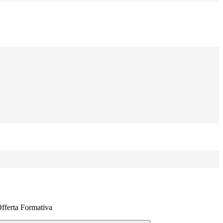
Offerta Formativa