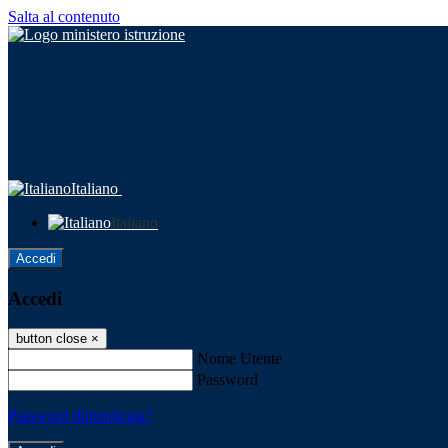
Salta al contenuto
Italiano
Italiano
Accedi
Accedi
button close
×
Nome Utente
Password
Password dimenticata?