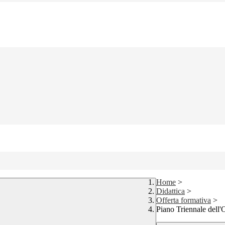
Home
>
Didattica
>
Offerta formativa
>
Piano Triennale dell'