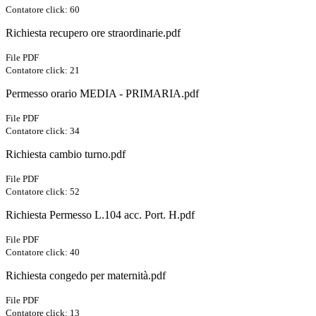
Contatore click: 60
Richiesta recupero ore straordinarie.pdf
File PDF
Contatore click: 21
Permesso orario MEDIA - PRIMARIA.pdf
File PDF
Contatore click: 34
Richiesta cambio turno.pdf
File PDF
Contatore click: 52
Richiesta Permesso L.104 acc. Port. H.pdf
File PDF
Contatore click: 40
Richiesta congedo per maternità.pdf
File PDF
Contatore click: 13