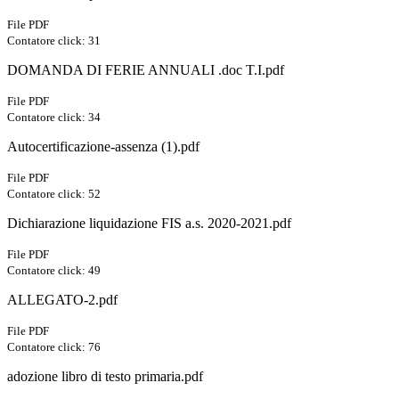
File PDF
Contatore click: 31
DOMANDA DI FERIE ANNUALI .doc T.I.pdf
File PDF
Contatore click: 34
Autocertificazione-assenza (1).pdf
File PDF
Contatore click: 52
Dichiarazione liquidazione FIS a.s. 2020-2021.pdf
File PDF
Contatore click: 49
ALLEGATO-2.pdf
File PDF
Contatore click: 76
adozione libro di testo primaria.pdf