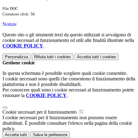
File DOC
Contatore click: 56
Notizie
Questo sito o gli strumenti terzi da questo utilizzati si avvalgono di
cookie necessari al funzionamento ed utili alle finalità illustrate nella
COOKIE POLICY
.
Personalizza
Rifiuta tutti
i cookies
Accetta tutti
i cookies
Gestione cookie
In questa schermata è possibile scegliere quali cookie consentire.
I cookie necessari sono quelli che consentono il funzionamento della
piattaforma e non è possibile disabilitarli.
Per conoscere quali sono i cookie necessari al funzionamento potete
visionare la
COOKIE POLICY
.
Cookie necessari per il funzionamento
I cookie necessari per il funzionamento non possono essere
disabilitati. È possibile consultare l'elenco nella pagina della cookie
policy.
Accetta tutti
Salva le preferenze