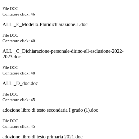
File DOC
Contatore click: 46
ALL._E_Modello-Pluridichiarazione-1.doc
File DOC
Contatore click: 40
ALL._C_Dichiarazione-personale-diritto-all-esclusione-2022-
2023.doc
File DOC
Contatore click: 48
ALL._D_doc.doc
File DOC
Contatore click: 45
adozione libro di testo secondaria I grado (1).doc
File DOC
Contatore click: 45
adozione libro di testo primaria 2021.doc