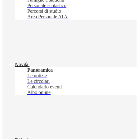
Personale scolastico
Percorsi di studio
Area Personale ATA
Novità
Panoramica
Le notizie
Le circolari
Calendario eventi
Albo online