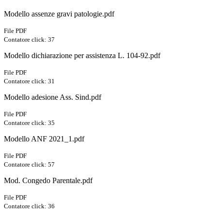
Modello assenze gravi patologie.pdf
File PDF
Contatore click: 37
Modello dichiarazione per assistenza L. 104-92.pdf
File PDF
Contatore click: 31
Modello adesione Ass. Sind.pdf
File PDF
Contatore click: 35
Modello ANF 2021_1.pdf
File PDF
Contatore click: 57
Mod. Congedo Parentale.pdf
File PDF
Contatore click: 36