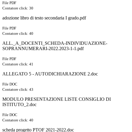
File PDF
Contatore click: 30
adozione libro di testo secondaria I grado.pdf
File PDF
Contatore click: 40
ALL._A_DOCENTI_SCHEDA-INDIVIDUAZIONE-
SOPRANNUMERARI-2022.2023-1-1.pdf
File PDF
Contatore click: 41
ALLEGATO 5 - AUTODICHIARAZIONE 2.doc
File DOC
Contatore click: 43
MODULO PRESENTAZIONE LISTE CONSIGLIO DI
ISTITUTO_2.doc
File DOC
Contatore click: 40
scheda progetto PTOF 2021-2022.doc