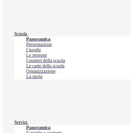
Scuola
Panoramica
Presentazione
I luoghi
Le persone
I numeri della scuola
Le carte della scuola
Organizzazione
La storia
Servizi
Panoramica
Famiglie e studenti