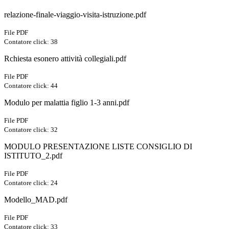
relazione-finale-viaggio-visita-istruzione.pdf
File PDF
Contatore click: 38
Rchiesta esonero attività collegiali.pdf
File PDF
Contatore click: 44
Modulo per malattia figlio 1-3 anni.pdf
File PDF
Contatore click: 32
MODULO PRESENTAZIONE LISTE CONSIGLIO DI
ISTITUTO_2.pdf
File PDF
Contatore click: 24
Modello_MAD.pdf
File PDF
Contatore click: 33