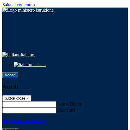
Salta al contenuto
Italiano
Italiano
Accedi
Accedi
button close
×
Nome Utente
Password
Password dimenticata?