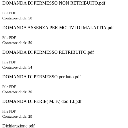
DOMANDA DI PERMESSO NON RETRIBUITO.pdf
File PDF
Contatore click: 50
DOMANDA ASSENZA PER MOTIVI DI MALATTIA.pdf
File PDF
Contatore click: 50
DOMANDA DI PERMESSO RETRIBUITO.pdf
File PDF
Contatore click: 54
DOMANDA DI PERMESSO per lutto.pdf
File PDF
Contatore click: 30
DOMANDA DI FERIE( M. F.) doc T.I.pdf
File PDF
Contatore click: 29
Dichiarazione.pdf