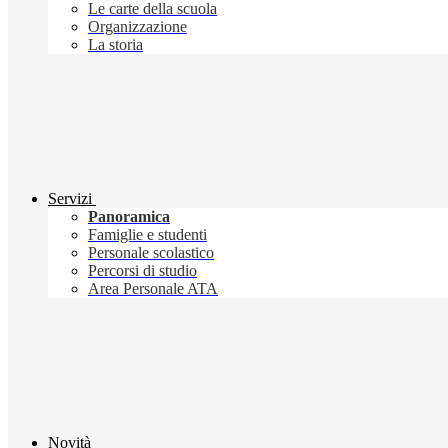
Le carte della scuola
Organizzazione
La storia
Servizi
Panoramica
Famiglie e studenti
Personale scolastico
Percorsi di studio
Area Personale ATA
Novità