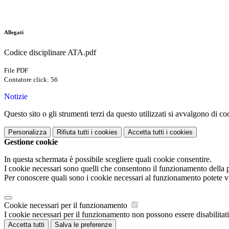
Allegati
Codice disciplinare ATA.pdf
File PDF
Contatore click: 56
Notizie
Questo sito o gli strumenti terzi da questo utilizzati si avvalgono di coo
Personalizza
Rifiuta tutti
i cookies
Accetta tutti
i cookies
Gestione cookie
In questa schermata è possibile scegliere quali cookie consentire.
I cookie necessari sono quelli che consentono il funzionamento della pi
Per conoscere quali sono i cookie necessari al funzionamento potete v
Cookie necessari per il funzionamento
I cookie necessari per il funzionamento non possono essere disabilitati.
Accetta tutti
Salva le preferenze