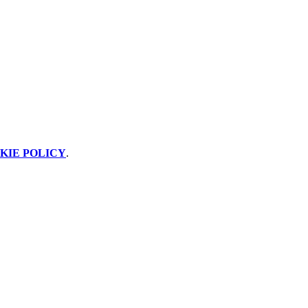
KIE POLICY
.