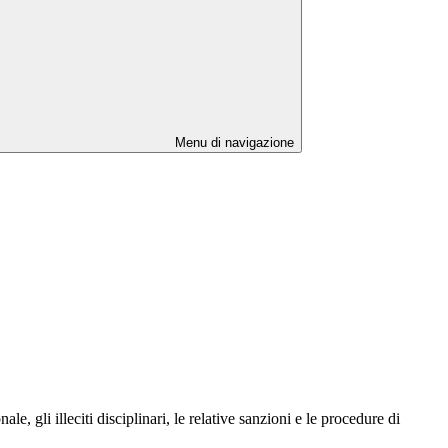
Menu di navigazione
, gli illeciti disciplinari, le relative sanzioni e le procedure di