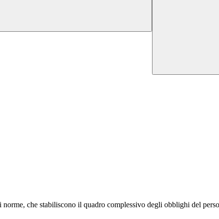
norme, che stabiliscono il quadro complessivo degli obblighi del personale