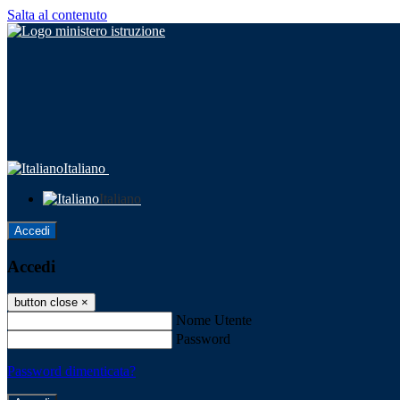
Salta al contenuto
Italiano
Italiano
Accedi
Accedi
button close
×
Nome Utente
Password
Password dimenticata?