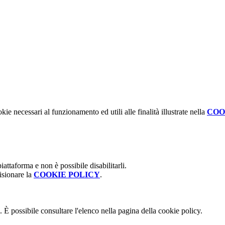
kie necessari al funzionamento ed utili alle finalità illustrate nella
COO
attaforma e non è possibile disabilitarli.
isionare la
COOKIE POLICY
.
 È possibile consultare l'elenco nella pagina della cookie policy.