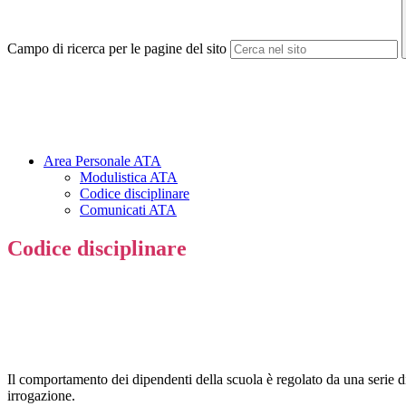
Campo di ricerca per le pagine del sito
Area Personale ATA
Modulistica ATA
Codice disciplinare
Comunicati ATA
Codice disciplinare
Il comportamento dei dipendenti della scuola è regolato da una serie di 
irrogazione.