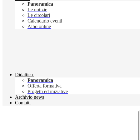
Panoramica
Le notizie
Le circolari
Calendario eventi
Albo online
Didattica
Panoramica
Offerta formativa
Progetti ed iniziative
Archivio news
Contatti