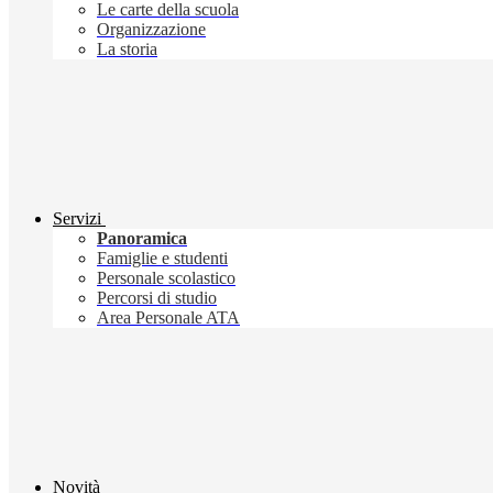
Le carte della scuola
Organizzazione
La storia
Servizi
Panoramica
Famiglie e studenti
Personale scolastico
Percorsi di studio
Area Personale ATA
Novità