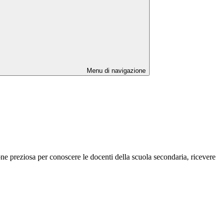
Menu di navigazione
ione preziosa per conoscere le docenti della scuola secondaria, ricevere