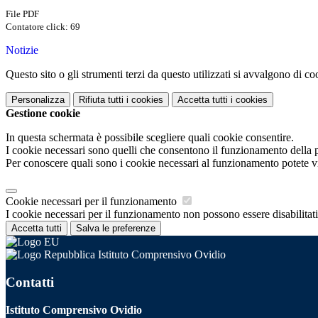
File PDF
Contatore click: 69
Notizie
Questo sito o gli strumenti terzi da questo utilizzati si avvalgono di coo
Personalizza
Rifiuta tutti
i cookies
Accetta tutti
i cookies
Gestione cookie
In questa schermata è possibile scegliere quali cookie consentire.
I cookie necessari sono quelli che consentono il funzionamento della pi
Per conoscere quali sono i cookie necessari al funzionamento potete v
Cookie necessari per il funzionamento
I cookie necessari per il funzionamento non possono essere disabilitati.
Accetta tutti
Salva le preferenze
Istituto Comprensivo Ovidio
Contatti
Istituto Comprensivo Ovidio