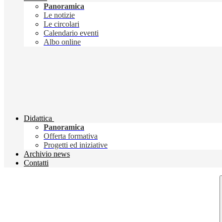
Panoramica
Le notizie
Le circolari
Calendario eventi
Albo online
Didattica
Panoramica
Offerta formativa
Progetti ed iniziative
Archivio news
Contatti