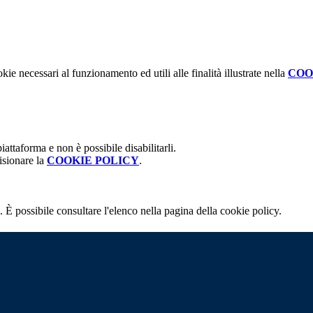
kie necessari al funzionamento ed utili alle finalità illustrate nella
COO
attaforma e non è possibile disabilitarli.
isionare la
COOKIE POLICY
.
 È possibile consultare l'elenco nella pagina della cookie policy.