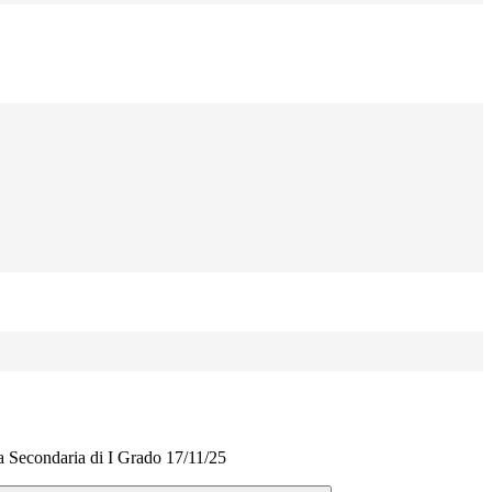
a Secondaria di I Grado 17/11/25