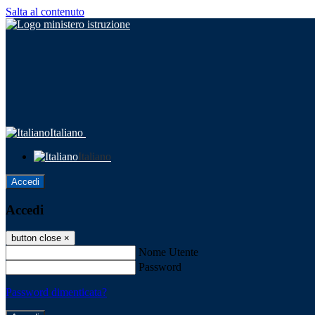
Salta al contenuto
Italiano
Italiano
Accedi
Accedi
button close
×
Nome Utente
Password
Password dimenticata?