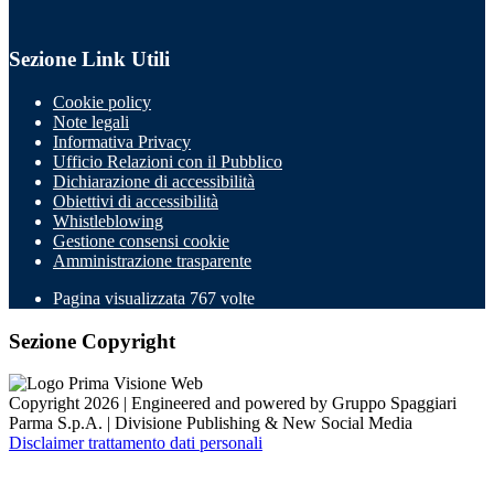
Sezione Link Utili
Cookie policy
Note legali
Informativa Privacy
Ufficio Relazioni con il Pubblico
Dichiarazione di accessibilità
Obiettivi di accessibilità
Whistleblowing
Gestione consensi cookie
Amministrazione trasparente
Pagina visualizzata
767
volte
Sezione Copyright
Copyright 2026 | Engineered and powered by Gruppo Spaggiari
Parma S.p.A. | Divisione Publishing & New Social Media
Disclaimer trattamento dati personali