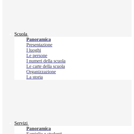
Scuola
Panoramica
Presentazione
I luoghi
Le persone
I numeri della scuola
Le carte della scuola
Organizzazione
La storia
Servizi
Panoramica
Famiglie e studenti