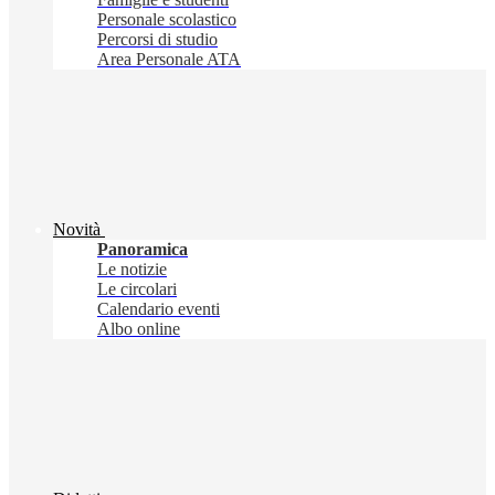
Personale scolastico
Percorsi di studio
Area Personale ATA
Novità
Panoramica
Le notizie
Le circolari
Calendario eventi
Albo online