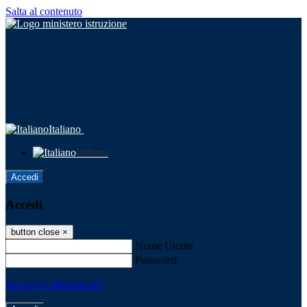
Salta al contenuto
Italiano
Italiano
Accedi
Accedi
button close
×
Nome Utente
Password
Password dimenticata?