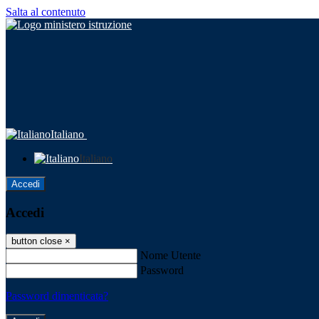
Salta al contenuto
Italiano
Italiano
Accedi
Accedi
button close
×
Nome Utente
Password
Password dimenticata?