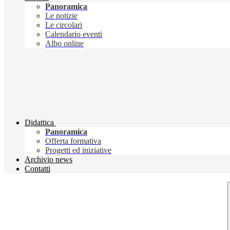
Panoramica
Le notizie
Le circolari
Calendario eventi
Albo online
Didattica
Panoramica
Offerta formativa
Progetti ed iniziative
Archivio news
Contatti