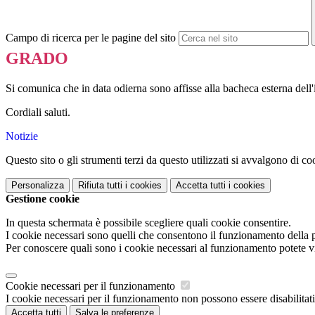
Campo di ricerca per le pagine del sito
GRADO
Si comunica che in data odierna sono affisse alla bacheca esterna dell'
Cordiali saluti.
Notizie
Questo sito o gli strumenti terzi da questo utilizzati si avvalgono di coo
Personalizza
Rifiuta tutti
i cookies
Accetta tutti
i cookies
Gestione cookie
In questa schermata è possibile scegliere quali cookie consentire.
I cookie necessari sono quelli che consentono il funzionamento della pi
Per conoscere quali sono i cookie necessari al funzionamento potete v
Cookie necessari per il funzionamento
I cookie necessari per il funzionamento non possono essere disabilitati.
Accetta tutti
Salva le preferenze