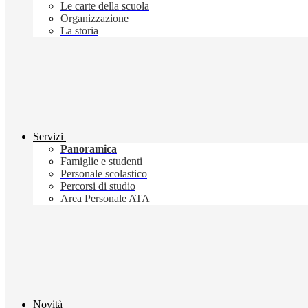
Le carte della scuola
Organizzazione
La storia
Servizi
Panoramica
Famiglie e studenti
Personale scolastico
Percorsi di studio
Area Personale ATA
Novità