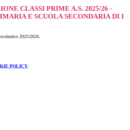
ONE CLASSI PRIME A.S. 2025/26 -
IMARIA E SCUOLA SECONDARIA DI I
o scolastico 2025/2026.
KIE POLICY
.