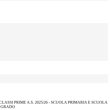
LASSI PRIME A.S. 2025/26 - SCUOLA PRIMARIA E SCUOLA
I GRADO