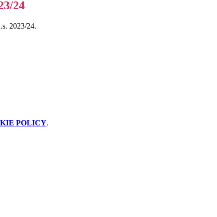
23/24
.s. 2023/24.
KIE POLICY
.