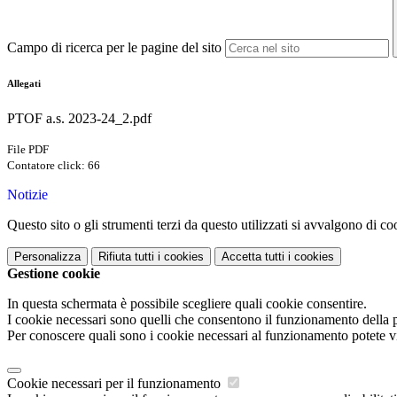
Campo di ricerca per le pagine del sito
Allegati
PTOF a.s. 2023-24_2.pdf
File PDF
Contatore click: 66
Notizie
Questo sito o gli strumenti terzi da questo utilizzati si avvalgono di coo
Personalizza
Rifiuta tutti
i cookies
Accetta tutti
i cookies
Gestione cookie
In questa schermata è possibile scegliere quali cookie consentire.
I cookie necessari sono quelli che consentono il funzionamento della pi
Per conoscere quali sono i cookie necessari al funzionamento potete v
Cookie necessari per il funzionamento