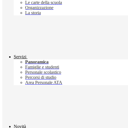
Le carte della scuola
Organizzazione
La storia
Servizi
Panoramica
Famiglie e studenti
Personale scolastico
Percorsi di studio
Area Personale ATA
Novità