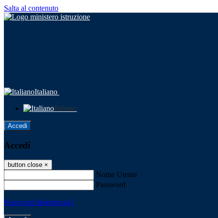
Salta al contenuto
Italiano
Italiano
Accedi
Accedi
button close
×
Nome Utente
Password
Password dimenticata?