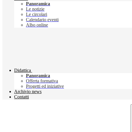
Panoramica
Le notizie
Le circolari
Calendario eventi
Albo online
Didattica
Panoramica
Offerta formativa
Progetti ed iniziative
Archivio news
Contatti