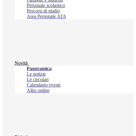
Personale scolastico
Percorsi di studio
Area Personale ATA
Novità
Panoramica
Le notizie
Le circolari
Calendario eventi
Albo online