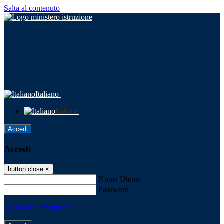
Salta al contenuto
Italiano
Italiano
Accedi
Accedi
button close
×
Nome Utente
Password
Password dimenticata?