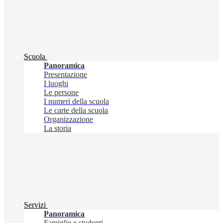
Scuola
Panoramica
Presentazione
I luoghi
Le persone
I numeri della scuola
Le carte della scuola
Organizzazione
La storia
Servizi
Panoramica
Famiglie e studenti