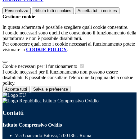
Personalizza
Rifiuta tutti
i cookies
Accetta tutti
i cookies
Gestione cookie
In questa schermata è possibile scegliere quali cookie consentire.
I cookie necessari sono quelli che consentono il funzionamento della
piattaforma e non è possibile disabilitarli.
Per conoscere quali sono i cookie necessari al funzionamento potete
visionare la
COOKIE POLICY
.
Cookie necessari per il funzionamento
I cookie necessari per il funzionamento non possono essere
disabilitati. È possibile consultare l'elenco nella pagina della cookie
policy.
Accetta tutti
Salva le preferenze
Istituto Comprensivo Ovidio
Contatti
Istituto Comprensivo Ovidio
Via Giancarlo Bitossi, 5 00136 - Roma