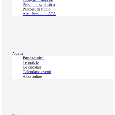
Personale scolastico
Percorsi di studio
Area Personale ATA
Novità
Panoramica
Le notizie
Le circolari
Calendario eventi
Albo online