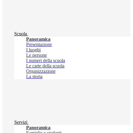
Scuola
Panoramica
Presentazione
I luoghi
Le persone
I numeri della scuola
Le carte della scuola
Organizzazione
La storia
Servizi
Panoramica
Famiglie e studenti