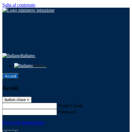
Salta al contenuto
Italiano
Italiano
Accedi
Accedi
button close
×
Nome Utente
Password
Password dimenticata?