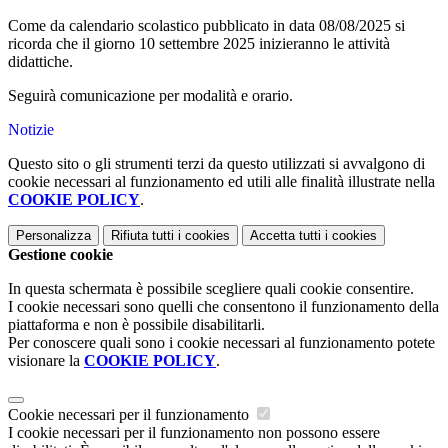
Come da calendario scolastico pubblicato in data 08/08/2025 si
ricorda che il giorno 10 settembre 2025 inizieranno le attività
didattiche.
Seguirà comunicazione per modalità e orario.
Notizie
Questo sito o gli strumenti terzi da questo utilizzati si avvalgono di
cookie necessari al funzionamento ed utili alle finalità illustrate nella
COOKIE POLICY
.
Personalizza
Rifiuta tutti
i cookies
Accetta tutti
i cookies
Gestione cookie
In questa schermata è possibile scegliere quali cookie consentire.
I cookie necessari sono quelli che consentono il funzionamento della
piattaforma e non è possibile disabilitarli.
Per conoscere quali sono i cookie necessari al funzionamento potete
visionare la
COOKIE POLICY
.
Cookie necessari per il funzionamento
I cookie necessari per il funzionamento non possono essere