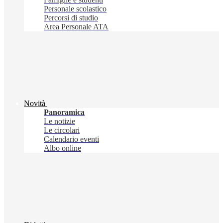
Personale scolastico
Percorsi di studio
Area Personale ATA
Novità
Panoramica
Le notizie
Le circolari
Calendario eventi
Albo online