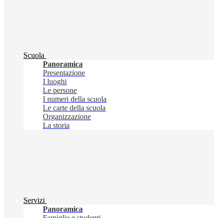
Scuola
Panoramica
Presentazione
I luoghi
Le persone
I numeri della scuola
Le carte della scuola
Organizzazione
La storia
Servizi
Panoramica
Famiglie e studenti