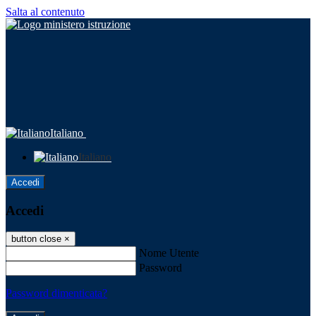
Salta al contenuto
Italiano
Italiano
Accedi
Accedi
button close
×
Nome Utente
Password
Password dimenticata?