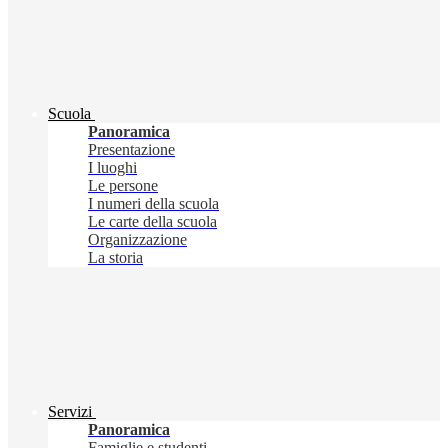
Scuola
Panoramica
Presentazione
I luoghi
Le persone
I numeri della scuola
Le carte della scuola
Organizzazione
La storia
Servizi
Panoramica
Famiglie e studenti