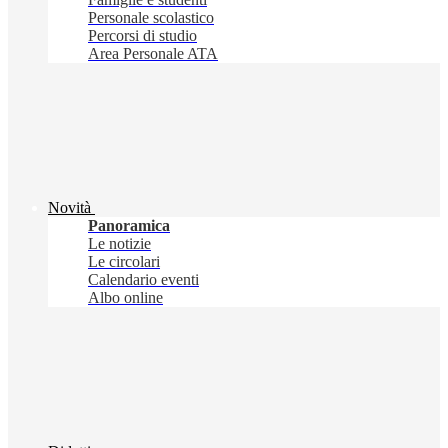
Personale scolastico
Percorsi di studio
Area Personale ATA
Novità
Panoramica
Le notizie
Le circolari
Calendario eventi
Albo online