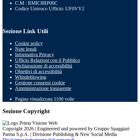
C.M : RMIC8BP00C
Codice Univoco Ufficio: UF0VY2
Sezione Link Utili
Cookie policy
Note legali
Informativa Privacy
Ufficio Relazioni con il Pubblico
Dichiarazione di accessibilità
Obiettivi di accessibilità
Whistleblowing
Gestione consensi cookie
Amministrazione trasparente
Pagina visualizzata
1100
volte
Sezione Copyright
Copyright 2026 | Engineered and powered by Gruppo Spaggiari
Parma S.p.A. | Divisione Publishing & New Social Media
Disclaimer trattamento dati personali