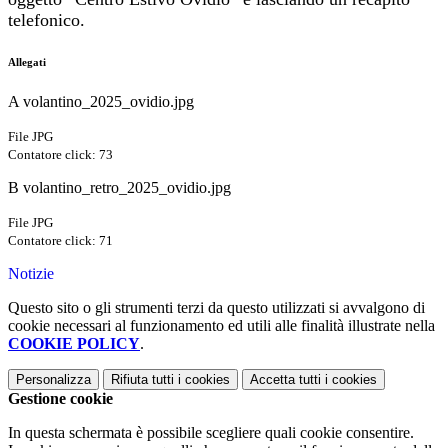
telefonico.
Allegati
A volantino_2025_ovidio.jpg
File JPG
Contatore click: 73
B volantino_retro_2025_ovidio.jpg
File JPG
Contatore click: 71
Notizie
Questo sito o gli strumenti terzi da questo utilizzati si avvalgono di
cookie necessari al funzionamento ed utili alle finalità illustrate nella
COOKIE POLICY
.
Personalizza
Rifiuta tutti
i cookies
Accetta tutti
i cookies
Gestione cookie
In questa schermata è possibile scegliere quali cookie consentire.