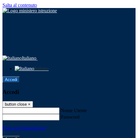
Salta al contenuto
Italiano
Italiano
Accedi
Accedi
button close
×
Nome Utente
Password
Password dimenticata?