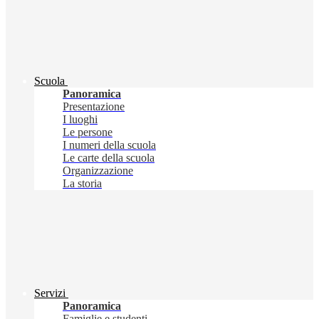
Scuola
Panoramica
Presentazione
I luoghi
Le persone
I numeri della scuola
Le carte della scuola
Organizzazione
La storia
Servizi
Panoramica
Famiglie e studenti