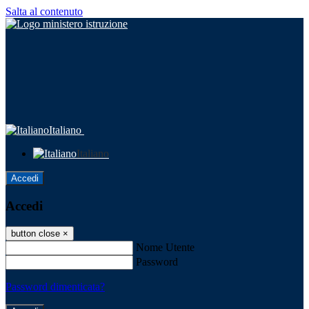
Salta al contenuto
Italiano
Italiano
Accedi
Accedi
button close
×
Nome Utente
Password
Password dimenticata?