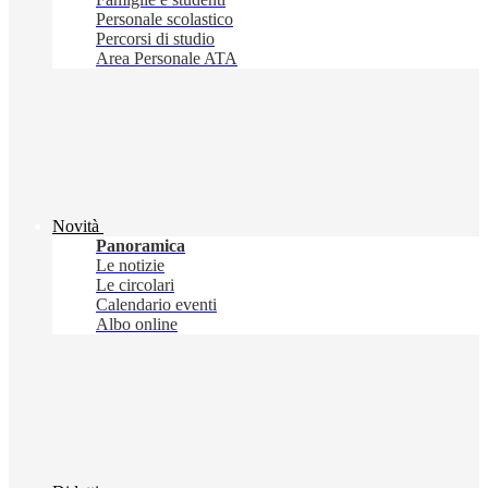
Personale scolastico
Percorsi di studio
Area Personale ATA
Novità
Panoramica
Le notizie
Le circolari
Calendario eventi
Albo online