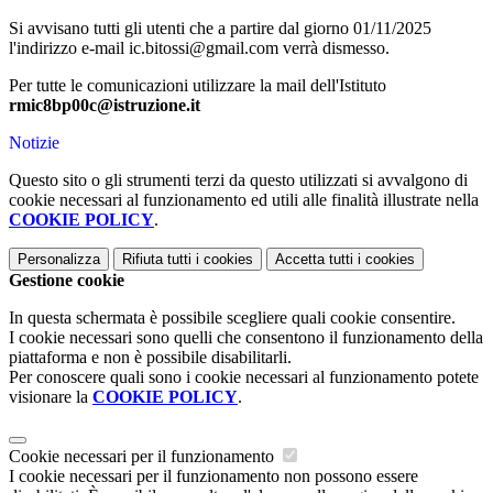
Si avvisano tutti gli utenti che a partire dal giorno 01/11/2025
l'indirizzo e-mail ic.bitossi@gmail.com verrà dismesso.
Per tutte le comunicazioni utilizzare la mail dell'Istituto
rmic8bp00c@istruzione.it
Notizie
Questo sito o gli strumenti terzi da questo utilizzati si avvalgono di
cookie necessari al funzionamento ed utili alle finalità illustrate nella
COOKIE POLICY
.
Personalizza
Rifiuta tutti
i cookies
Accetta tutti
i cookies
Gestione cookie
In questa schermata è possibile scegliere quali cookie consentire.
I cookie necessari sono quelli che consentono il funzionamento della
piattaforma e non è possibile disabilitarli.
Per conoscere quali sono i cookie necessari al funzionamento potete
visionare la
COOKIE POLICY
.
Cookie necessari per il funzionamento
I cookie necessari per il funzionamento non possono essere