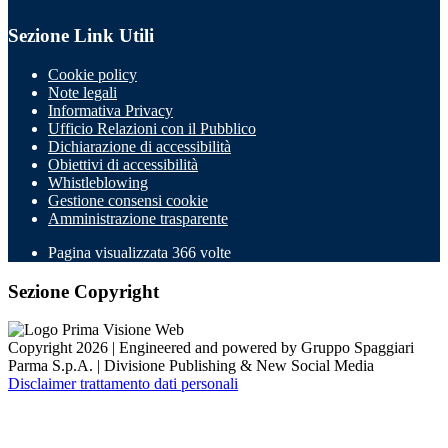
Sezione Link Utili
Cookie policy
Note legali
Informativa Privacy
Ufficio Relazioni con il Pubblico
Dichiarazione di accessibilità
Obiettivi di accessibilità
Whistleblowing
Gestione consensi cookie
Amministrazione trasparente
Pagina visualizzata
366
volte
Sezione Copyright
Copyright 2026 | Engineered and powered by Gruppo Spaggiari
Parma S.p.A. | Divisione Publishing & New Social Media
Disclaimer trattamento dati personali