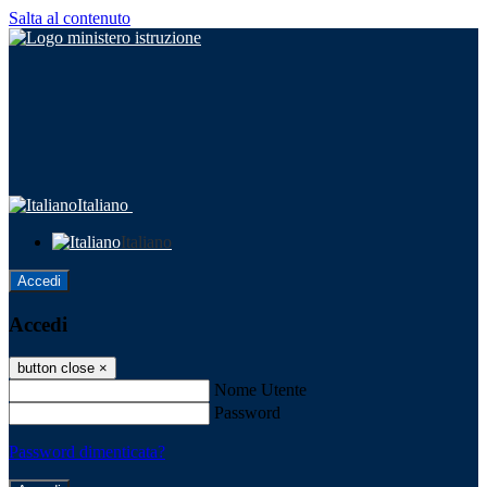
Salta al contenuto
Italiano
Italiano
Accedi
Accedi
button close
×
Nome Utente
Password
Password dimenticata?