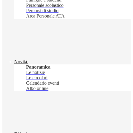
Personale scolastico
Percorsi di studio
Area Personale ATA
Novità
Panoramica
Le notizie
Le circolari
Calendario eventi
Albo online