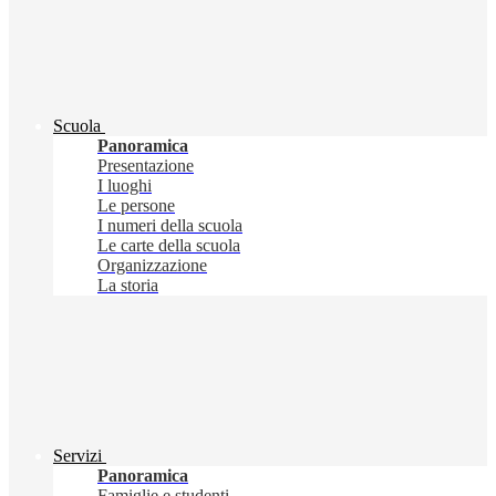
Scuola
Panoramica
Presentazione
I luoghi
Le persone
I numeri della scuola
Le carte della scuola
Organizzazione
La storia
Servizi
Panoramica
Famiglie e studenti