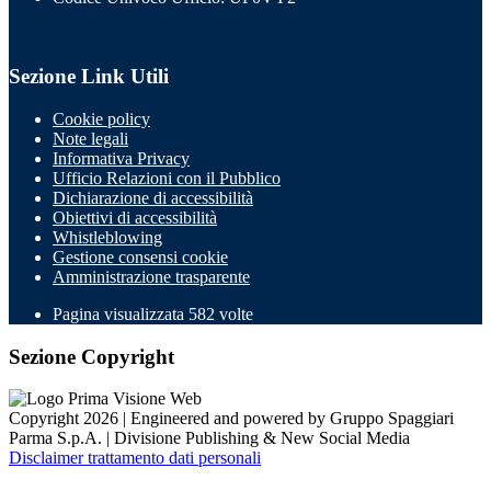
Sezione Link Utili
Cookie policy
Note legali
Informativa Privacy
Ufficio Relazioni con il Pubblico
Dichiarazione di accessibilità
Obiettivi di accessibilità
Whistleblowing
Gestione consensi cookie
Amministrazione trasparente
Pagina visualizzata
582
volte
Sezione Copyright
Copyright 2026 | Engineered and powered by Gruppo Spaggiari
Parma S.p.A. | Divisione Publishing & New Social Media
Disclaimer trattamento dati personali