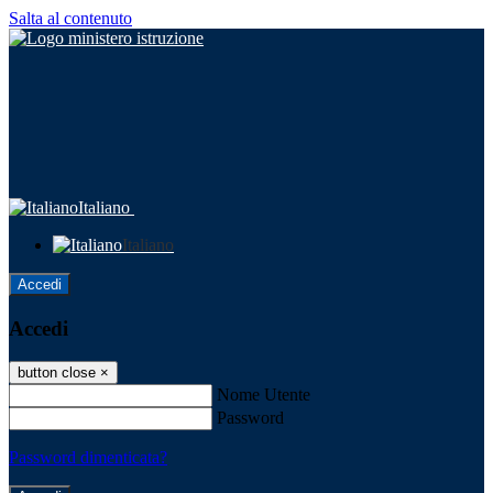
Salta al contenuto
Italiano
Italiano
Accedi
Accedi
button close
×
Nome Utente
Password
Password dimenticata?