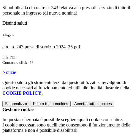
Si pubblica la circolare n. 243 relativa alla presa di servizio di tutto il
personale in ingresso (di nuova nomina)
Distinti saluti
Allegati
circ. n. 243 presa di servizio 2024_25.pdf
File PDF
Contatore click: 47
Notizie
Questo sito o gli strumenti terzi da questo utilizzati si avvalgono di
cookie necessari al funzionamento ed utili alle finalità illustrate nella
COOKIE POLICY
.
Personalizza
Rifiuta tutti
i cookies
Accetta tutti
i cookies
Gestione cookie
In questa schermata è possibile scegliere quali cookie consentire.
I cookie necessari sono quelli che consentono il funzionamento della
piattaforma e non è possibile disabilitarli.