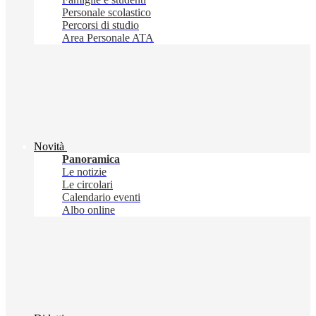
Personale scolastico
Percorsi di studio
Area Personale ATA
Novità
Panoramica
Le notizie
Le circolari
Calendario eventi
Albo online