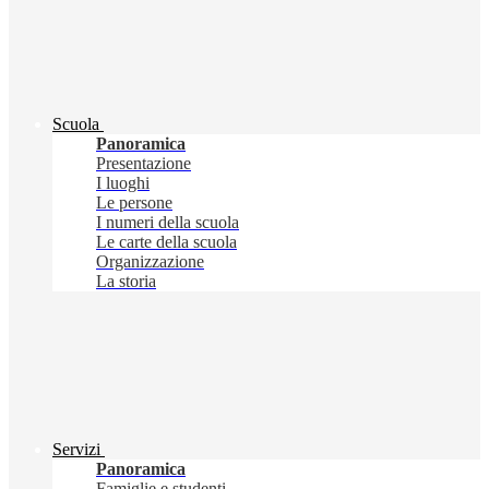
Scuola
Panoramica
Presentazione
I luoghi
Le persone
I numeri della scuola
Le carte della scuola
Organizzazione
La storia
Servizi
Panoramica
Famiglie e studenti