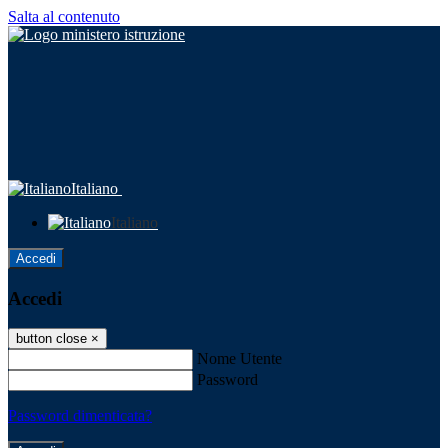
Salta al contenuto
Italiano
Italiano
Accedi
Accedi
button close
×
Nome Utente
Password
Password dimenticata?