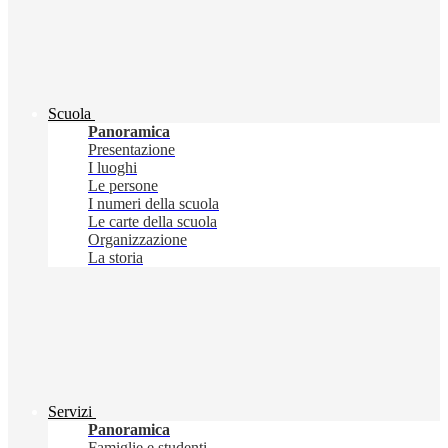
Scuola
Panoramica
Presentazione
I luoghi
Le persone
I numeri della scuola
Le carte della scuola
Organizzazione
La storia
Servizi
Panoramica
Famiglie e studenti