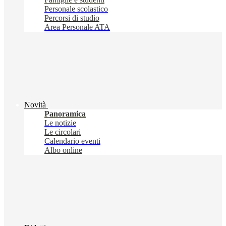
Personale scolastico
Percorsi di studio
Area Personale ATA
Novità
Panoramica
Le notizie
Le circolari
Calendario eventi
Albo online