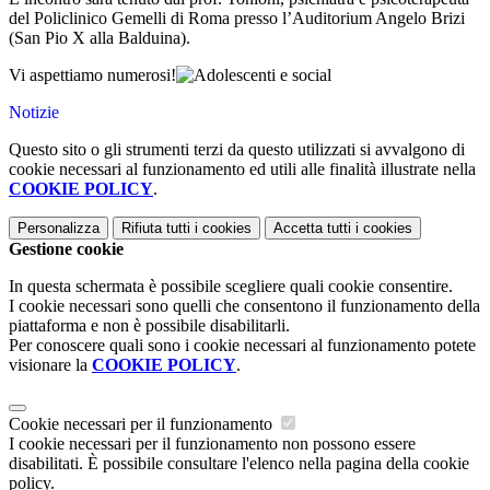
del Policlinico Gemelli di Roma presso l’Auditorium Angelo Brizi
(San Pio X alla Balduina).
Vi aspettiamo numerosi!
Notizie
Questo sito o gli strumenti terzi da questo utilizzati si avvalgono di
cookie necessari al funzionamento ed utili alle finalità illustrate nella
COOKIE POLICY
.
Personalizza
Rifiuta tutti
i cookies
Accetta tutti
i cookies
Gestione cookie
In questa schermata è possibile scegliere quali cookie consentire.
I cookie necessari sono quelli che consentono il funzionamento della
piattaforma e non è possibile disabilitarli.
Per conoscere quali sono i cookie necessari al funzionamento potete
visionare la
COOKIE POLICY
.
Cookie necessari per il funzionamento
I cookie necessari per il funzionamento non possono essere
disabilitati. È possibile consultare l'elenco nella pagina della cookie
policy.