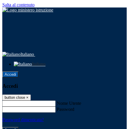
Salta al contenuto
Italiano
Italiano
Accedi
Accedi
button close
×
Nome Utente
Password
Password dimenticata?