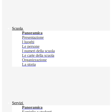
Scuola
Panoramica
Presentazione
I luoghi
Le persone
I numeri della scuola
Le carte della scuola
Organizzazione
La storia
Servizi
Panoramica
Famiglie e studenti