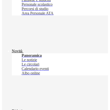
Personale scolastico
Percorsi di studio
Area Personale ATA
Novità
Panoramica
Le notizie
Le circolari
Calendario eventi
Albo online