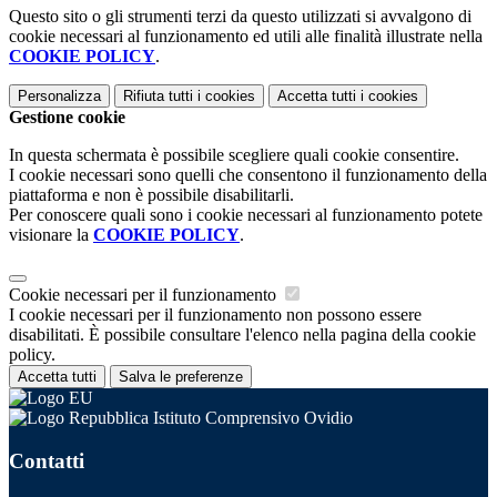
Questo sito o gli strumenti terzi da questo utilizzati si avvalgono di
cookie necessari al funzionamento ed utili alle finalità illustrate nella
COOKIE POLICY
.
Personalizza
Rifiuta tutti
i cookies
Accetta tutti
i cookies
Gestione cookie
In questa schermata è possibile scegliere quali cookie consentire.
I cookie necessari sono quelli che consentono il funzionamento della
piattaforma e non è possibile disabilitarli.
Per conoscere quali sono i cookie necessari al funzionamento potete
visionare la
COOKIE POLICY
.
Cookie necessari per il funzionamento
I cookie necessari per il funzionamento non possono essere
disabilitati. È possibile consultare l'elenco nella pagina della cookie
policy.
Accetta tutti
Salva le preferenze
Istituto Comprensivo Ovidio
Contatti