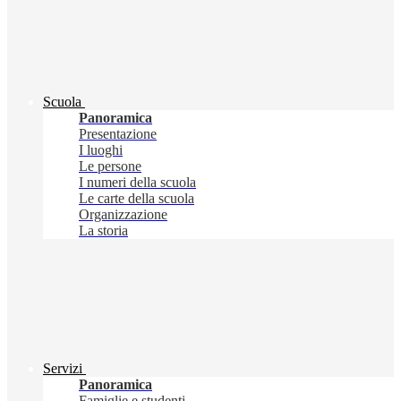
Scuola
Panoramica
Presentazione
I luoghi
Le persone
I numeri della scuola
Le carte della scuola
Organizzazione
La storia
Servizi
Panoramica
Famiglie e studenti