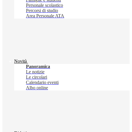
Personale scolastico
Percorsi di studio
Area Personale ATA
Novità
Panoramica
Le notizie
Le circolari
Calendario eventi
Albo online