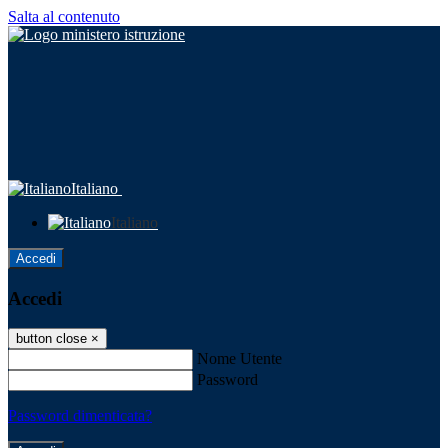
Salta al contenuto
Italiano
Italiano
Accedi
Accedi
button close
×
Nome Utente
Password
Password dimenticata?